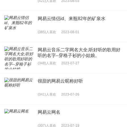
(421)人喜欢
2023-08-03
网易云情侣id、来瓶82年的矿泉水
(385)人喜欢
2023-08-01
网易云音乐二字网名大全,听好听的歌用好
听的名字--穿格子衫的小姑娘。
(348)人喜欢
2023-07-27
很甜的网易云昵称好听
(341)人喜欢
2023-07-26
网易云网名
(307)人喜欢
2023-07-19