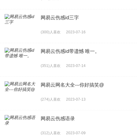
网易云伤感id三字
(300)人喜欢
2023-07-16
网易云伤感id带遗憾 唯一。
(351)人喜欢
2023-07-14
网易云网名大全---你好搞笑@
(274)人喜欢
2023-07-13
网易云伤感语录
(312)人喜欢
2023-07-09