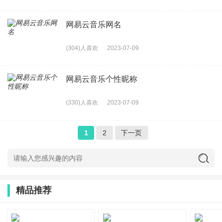
网易云音乐网名
(304)人喜欢
2023-07-09
网易云音乐个性昵称
(330)人喜欢
2023-07-09
1
2
下一页
精品推荐