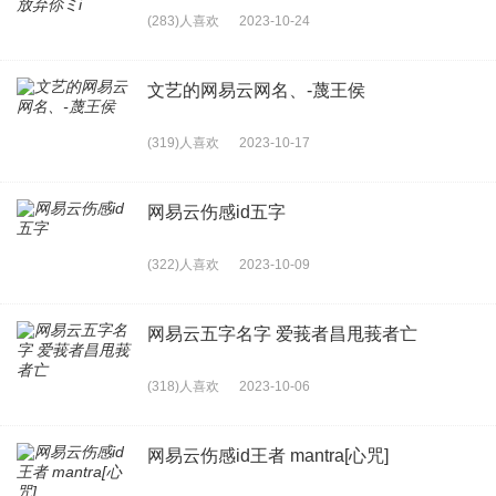
(283)人喜欢
2023-10-24
文艺的网易云网名、-蔑王侯
(319)人喜欢
2023-10-17
网易云伤感id五字
(322)人喜欢
2023-10-09
网易云五字名字 爱莪者昌甩莪者亡
(318)人喜欢
2023-10-06
网易云伤感id王者 mantra[心咒]