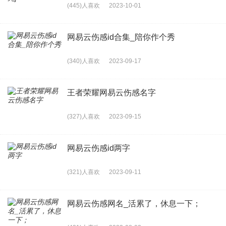
(445)人喜欢
2023-10-01
网易云伤感id合集_陪你作个秀
(340)人喜欢
2023-09-17
王者荣耀网易云伤感名字
(327)人喜欢
2023-09-15
网易云伤感id两字
(321)人喜欢
2023-09-11
网易云伤感网名_活累了，休息一下；