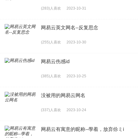
(283)人喜欢
2023-10-31
网易云英文网名--反复思念
(255)人喜欢
2023-10-30
网易云伤感id
(385)人喜欢
2023-10-25
没被用的网易云网名
(337)人喜欢
2023-10-24
网易云有寓意的昵称--學着，放弃伱ミi