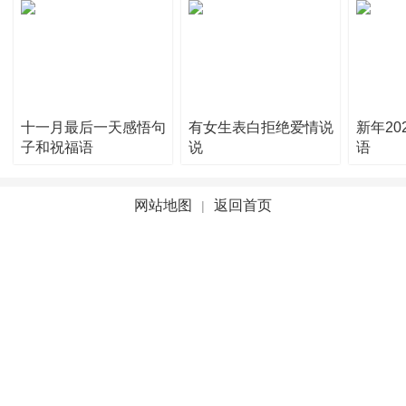
十一月最后一天感悟句
有女生表白拒绝爱情说
新年20
子和祝福语
说
语
网站地图
返回首页
|