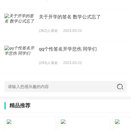
关于开学的签名 数学公式忘了
(362)人喜欢
2023-03-22
qq个性签名开学悲伤 同学们
(293)人喜欢
2023-03-22
精品推荐