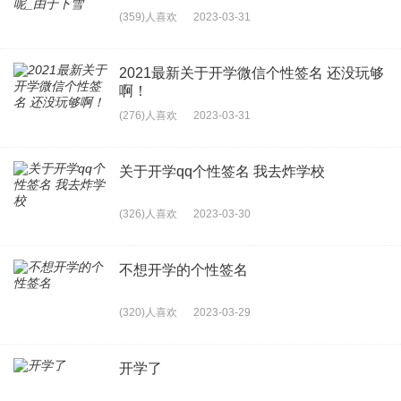
(359)人喜欢
2023-03-31
2021最新关于开学微信个性签名 还没玩够
啊！
(276)人喜欢
2023-03-31
关于开学qq个性签名 我去炸学校
(326)人喜欢
2023-03-30
不想开学的个性签名
(320)人喜欢
2023-03-29
开学了