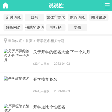
说说控
定时说说
口号
繁体字网名
伤心说说
图片说说
好听网名
伤感的说说
排行榜
专题
当前位置：
首页
>
开学签名相关专题
关于开学的签名大全 下一个九月
(334)人喜欢
2023-04-03
开学搞笑签名
(341)人喜欢
2023-04-03
开学逗比个性签名