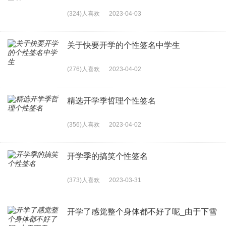
(324)人喜欢
2023-04-03
关于快要开学的个性签名中学生
(276)人喜欢
2023-04-02
精选开学季哲理个性签名
(356)人喜欢
2023-04-02
开学季的搞笑个性签名
(373)人喜欢
2023-03-31
开学了感觉整个身体都不好了呢_由于下雪