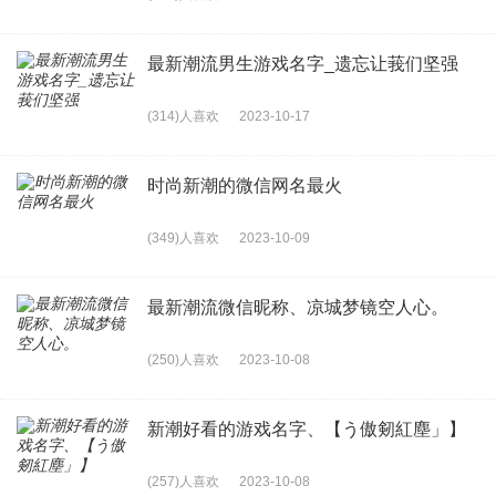
最新潮流男生游戏名字_遗忘让莪们坚强
(314)人喜欢
2023-10-17
时尚新潮的微信网名最火
(349)人喜欢
2023-10-09
最新潮流微信昵称、凉城梦镜空人心。
(250)人喜欢
2023-10-08
新潮好看的游戏名字、【う傲剱紅塵」】
(257)人喜欢
2023-10-08