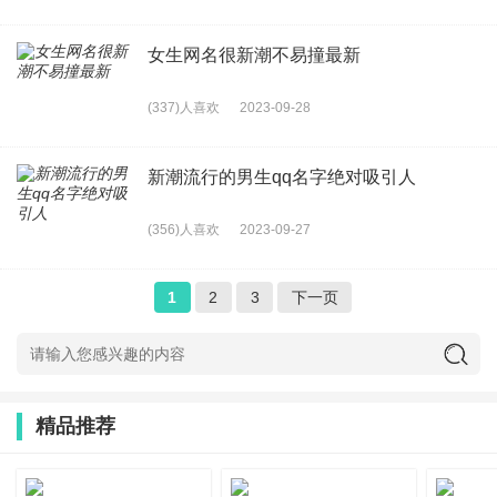
女生网名很新潮不易撞最新
(337)人喜欢
2023-09-28
新潮流行的男生qq名字绝对吸引人
(356)人喜欢
2023-09-27
1
2
3
下一页
精品推荐