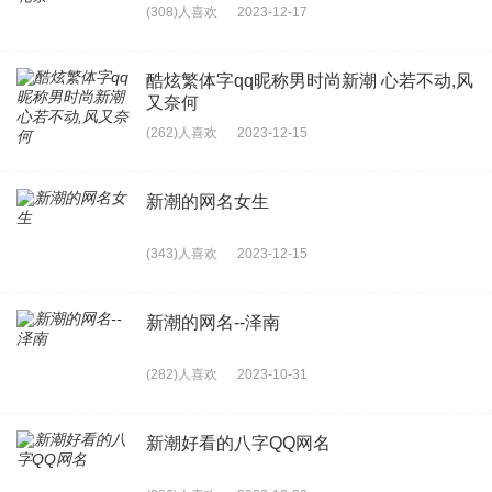
(308)人喜欢
2023-12-17
酷炫繁体字qq昵称男时尚新潮 心若不动,风
又奈何
(262)人喜欢
2023-12-15
新潮的网名女生
(343)人喜欢
2023-12-15
新潮的网名--泽南
(282)人喜欢
2023-10-31
新潮好看的八字QQ网名