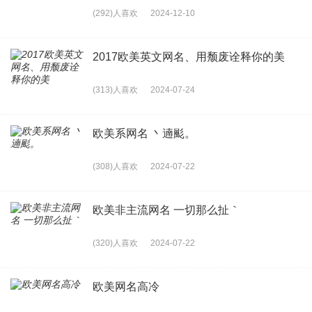
(292)人喜欢
2024-12-10
2017欧美英文网名、用颓废诠释你的美
(313)人喜欢
2024-07-24
欧美系网名 丶遖颩。
(308)人喜欢
2024-07-22
欧美非主流网名 一切那么扯｀
(320)人喜欢
2024-07-22
欧美网名高冷