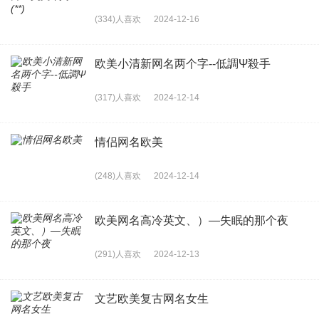
(334)人喜欢
2024-12-16
欧美小清新网名两个字--低調Ψ殺手
(317)人喜欢
2024-12-14
情侣网名欧美
(248)人喜欢
2024-12-14
欧美网名高冷英文、）—失眠的那个夜
(291)人喜欢
2024-12-13
文艺欧美复古网名女生