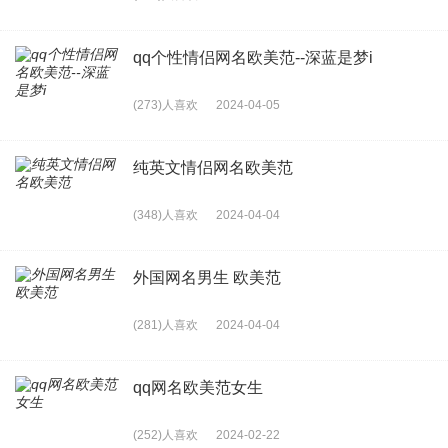
qq个性情侣网名欧美范--深蓝是梦i
(273)人喜欢
2024-04-05
纯英文情侣网名欧美范
(348)人喜欢
2024-04-04
外国网名男生 欧美范
(281)人喜欢
2024-04-04
qq网名欧美范女生
(252)人喜欢
2024-02-22