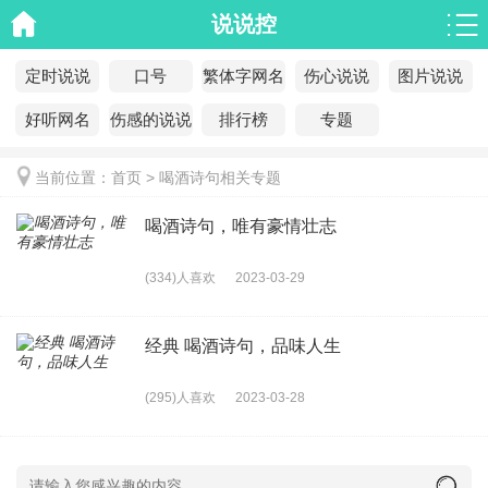
说说控
定时说说
口号
繁体字网名
伤心说说
图片说说
好听网名
伤感的说说
排行榜
专题
当前位置：
首页
>
喝酒诗句相关专题
喝酒诗句，唯有豪情壮志
(334)人喜欢
2023-03-29
经典 喝酒诗句，品味人生
(295)人喜欢
2023-03-28