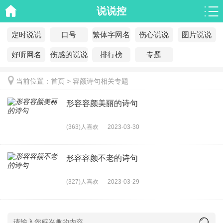
说说控
定时说说
口号
繁体字网名
伤心说说
图片说说
好听网名
伤感的说说
排行榜
专题
当前位置：
首页
>
容颜诗句相关专题
形容容颜美丽的诗句
(363)人喜欢
2023-03-30
形容容颜不老的诗句
(327)人喜欢
2023-03-29