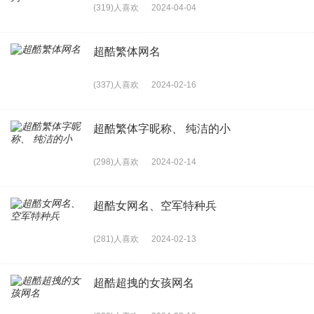
(319)人喜欢
2024-04-04
超酷繁体网名
(337)人喜欢
2024-02-16
超酷繁体字昵称、 纯洁的小
(298)人喜欢
2024-02-14
超酷女网名、空军特种兵
(281)人喜欢
2024-02-13
超酷超拽的女孩网名