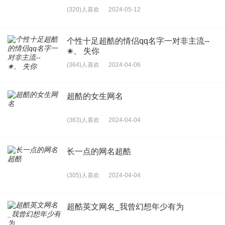
(320)人喜欢
2024-05-12
个性十足超酷的情侣qq名字一对非主流--
✬、 失你
(364)人喜欢
2024-04-06
超酷的女生网名
(363)人喜欢
2024-04-04
长一点的网名超酷
(305)人喜欢
2024-04-04
超酷英文网名_我曾幻想年少有为