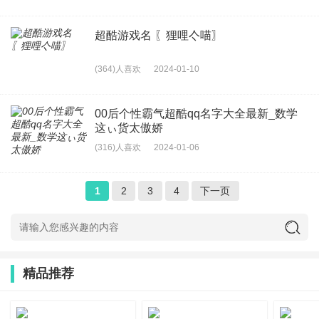
超酷游戏名 〖狸哩亽喵〗
(364)人喜欢
2024-01-10
00后个性霸气超酷qq名字大全最新_数学
这ぃ货太傲娇
(316)人喜欢
2024-01-06
1
2
3
4
下一页
精品推荐