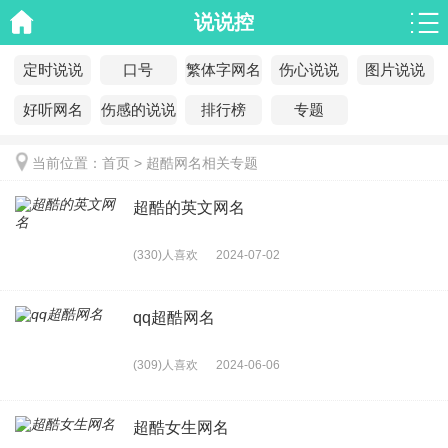
说说控
定时说说
口号
繁体字网名
伤心说说
图片说说
好听网名
伤感的说说
排行榜
专题
当前位置：
首页
>
超酷网名相关专题
超酷的英文网名
(330)人喜欢
2024-07-02
qq超酷网名
(309)人喜欢
2024-06-06
超酷女生网名