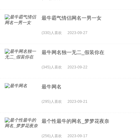
最牛霸气情侣网名一男一女
(330)人喜欢
2023-09-27
最牛网名独一无二_假装你在
(345)人喜欢
2023-09-22
最牛网名
(295)人喜欢
2023-09-21
最个性最牛的网名_梦梦花夜奈
(256)人喜欢
2023-09-17