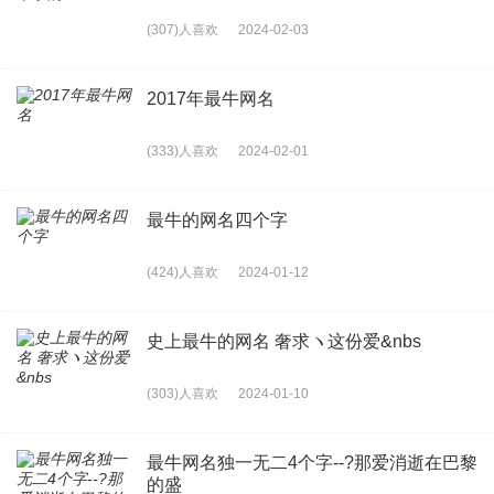
(307)人喜欢
2024-02-03
2017年最牛网名
(333)人喜欢
2024-02-01
最牛的网名四个字
(424)人喜欢
2024-01-12
史上最牛的网名 奢求ヽ这份爱&nbs
(303)人喜欢
2024-01-10
最牛网名独一无二4个字--?那爱消逝在巴黎
的盛