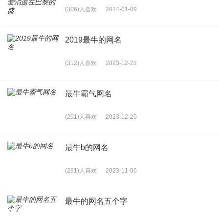
(306)人喜欢
2024-01-09
2019最牛的网名
(312)人喜欢
2023-12-22
最牛霸气网名
(291)人喜欢
2023-12-20
最牛b的网名
(291)人喜欢
2023-11-06
最牛的网名五个字