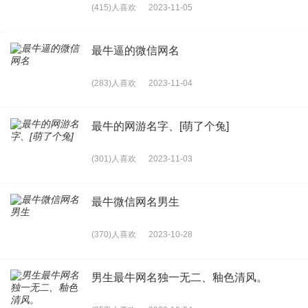
(415)人喜欢
2023-11-05
最牛逼的微信网名
(283)人喜欢
2023-11-04
最牛的网游名字、[萌了个兔]
(301)人喜欢
2023-11-03
最牛微信网名男生
(370)人喜欢
2023-10-28
男生最牛网名独一无二、釉色清风。