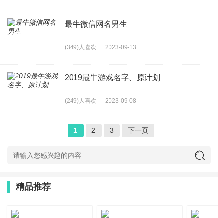
最牛微信网名男生
(349)人喜欢
2023-09-13
2019最牛游戏名字、原计划
(249)人喜欢
2023-09-08
1
2
3
下一页
精品推荐