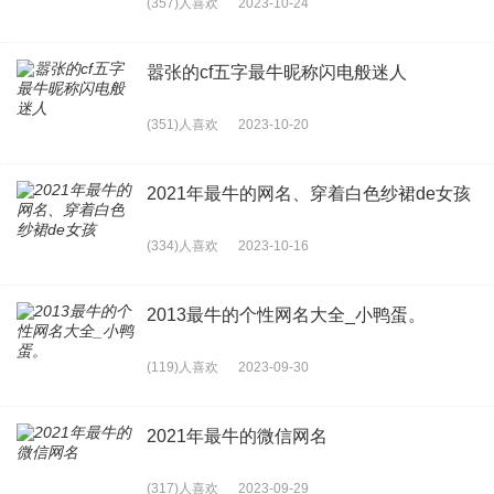
(357)人喜欢
2023-10-24
嚣张的cf五字最牛昵称闪电般迷人
(351)人喜欢
2023-10-20
2021年最牛的网名、穿着白色纱裙de女孩
(334)人喜欢
2023-10-16
2013最牛的个性网名大全_小鸭蛋。
(119)人喜欢
2023-09-30
2021年最牛的微信网名
(317)人喜欢
2023-09-29