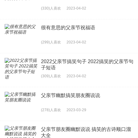
(330)人喜欢
2023-04-02
很有意思的父亲节祝福语
(299)人喜欢
2023-04-02
2022父亲节搞笑句子 2022搞笑的父亲节句
子短语
(309)人喜欢
2023-04-02
父亲节幽默搞笑朋友圈说说
(278)人喜欢
2023-03-29
父亲节朋友圈幽默说说 搞笑的古诗顺口溜
大全