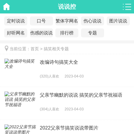
说说控
定时说说
口号
繁体字网名
伤心说说
图片说说
好听网名
伤感的说说
排行榜
专题
当前位置：
首页
>
搞笑相关专题
改编诗句搞笑大全
(320)人喜欢
2023-04-03
父亲节幽默的说说 搞笑的父亲节祝福语
(304)人喜欢
2023-04-03
2022父亲节搞笑说说带图片