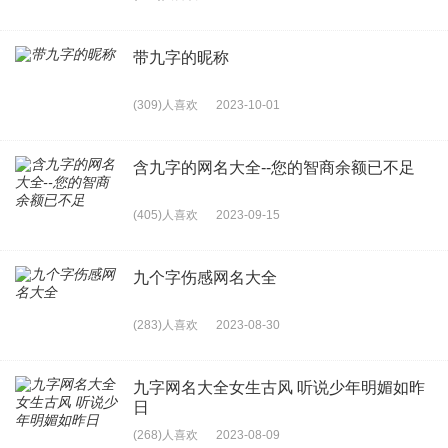
带九字的昵称
(309)人喜欢
2023-10-01
含九字的网名大全--您的智商余额已不足
(405)人喜欢
2023-09-15
九个字伤感网名大全
(283)人喜欢
2023-08-30
九字网名大全女生古风 听说少年明媚如昨
日
(268)人喜欢
2023-08-09