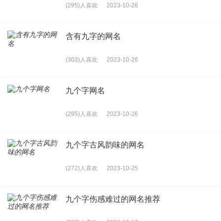
(295)人喜欢
2023-10-26
含有九字的网名
(303)人喜欢
2023-10-26
九个字网名
(295)人喜欢
2023-10-26
九个字古风韵味的网名
(272)人喜欢
2023-10-25
九个字伤感难过的网名推荐