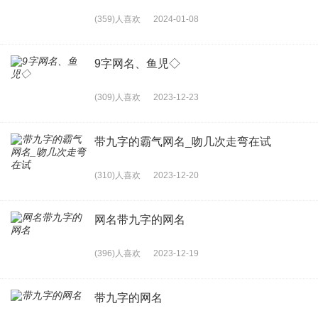
(359)人喜欢
2024-01-08
9字网名、鱼児◇
(309)人喜欢
2023-12-23
带九字的霸气网名_吻几次走弯在试
(310)人喜欢
2023-12-20
网名带九字的网名
(396)人喜欢
2023-12-19
带九字的网名