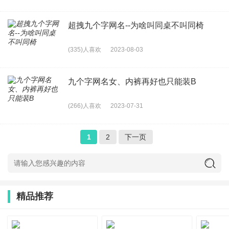
超拽九个字网名--为啥叫同桌不叫同椅
(335)人喜欢
2023-08-03
九个字网名女、内裤再好也只能装B
(266)人喜欢
2023-07-31
1
2
下一页
精品推荐