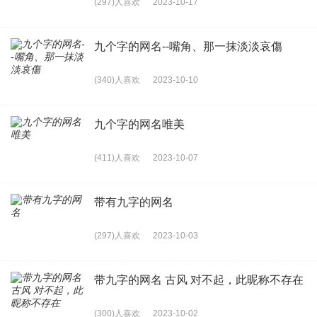
(297)人喜欢
2023-10-17
九个字的网名--嘴角、那一抹淡淡哀傷
(340)人喜欢
2023-10-10
九个字的网名唯美
(411)人喜欢
2023-10-07
带有九字的网名
(297)人喜欢
2023-10-03
带九字的网名 古风 对不起，此昵称不存在
(300)人喜欢
2023-10-02