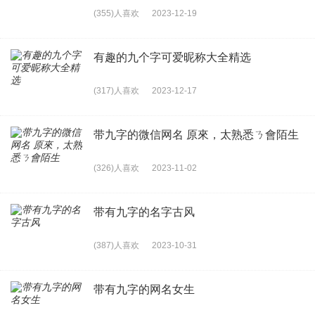
(355)人喜欢
2023-12-19
有趣的九个字可爱昵称大全精选
(317)人喜欢
2023-12-17
带九字的微信网名 原來，太熟悉ㄋ會陌生
(326)人喜欢
2023-11-02
带有九字的名字古风
(387)人喜欢
2023-10-31
带有九字的网名女生