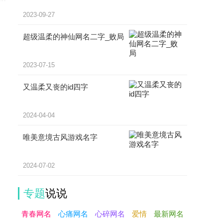
2023-09-27
超级温柔的神仙网名二字_败局
2023-07-15
又温柔又丧的id四字
2024-04-04
唯美意境古风游戏名字
2024-07-02
专题
说说
青春网名
心痛网名
心碎网名
爱情
最新网名