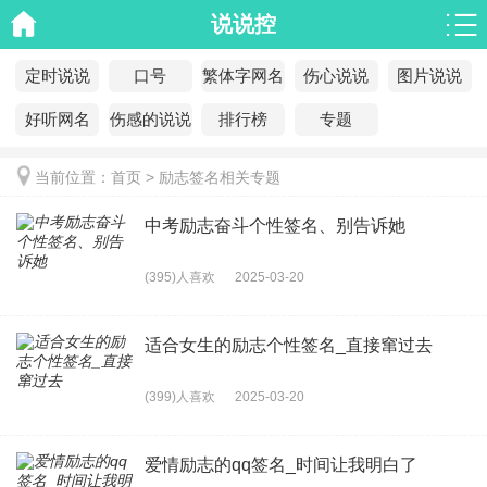
说说控
定时说说
口号
繁体字网名
伤心说说
图片说说
好听网名
伤感的说说
排行榜
专题
当前位置：
首页
>
励志签名相关专题
中考励志奋斗个性签名、别告诉她
(395)人喜欢
2025-03-20
适合女生的励志个性签名_直接窜过去
(399)人喜欢
2025-03-20
爱情励志的qq签名_时间让我明白了